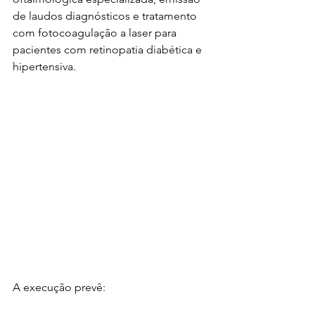
de laudos diagnósticos e tratamento 
com fotocoagulação a laser para 
pacientes com retinopatia diabética e 
hipertensiva.
A execução prevê: