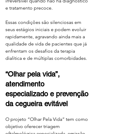
irreversível quando não há diagnóstico 
e tratamento precoce.
Essas condições são silenciosas em 
seus estágios iniciais e podem evoluir 
rapidamente, agravando ainda mais a 
qualidade de vida de pacientes que já 
enfrentam os desafios da terapia 
dialítica e de múltiplas comorbidades.
“Olhar pela vida”, 
atendimento 
especializado e prevenção 
da cegueira evitável
O projeto “Olhar Pela Vida” tem como 
objetivo oferecer triagem 
oftalmológica especializada, emissão 