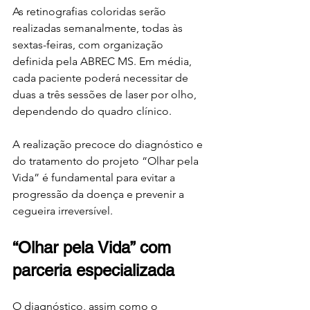
As retinografias coloridas serão 
realizadas semanalmente, todas às 
sextas-feiras, com organização 
definida pela ABREC MS. Em média, 
cada paciente poderá necessitar de 
duas a três sessões de laser por olho, 
dependendo do quadro clínico.
A realização precoce do diagnóstico e 
do tratamento do projeto “Olhar pela 
Vida” é fundamental para evitar a 
progressão da doença e prevenir a 
cegueira irreversível.
“Olhar pela Vida” com 
parceria especializada
O diagnóstico, assim como o 