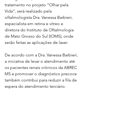
tratamento no projeto “Olhar pela 
Vida”, será realizado pela 
oftalmologista Dra. Vanessa Barbieri, 
especialista em retina e vítreo e 
diretora do Instituto de Oftalmologia 
de Mato Grosso do Sul (IOMS), onde 
serão feitas as aplicações de laser.
De acordo com a Dra. Vanessa Barbieri, 
a iniciativa de levar o atendimento até 
os pacientes renais crônicos da ABREC 
MS e promover o diagnóstico precoce 
também contribui para reduzir a fila de 
espera do atendimento terciário.