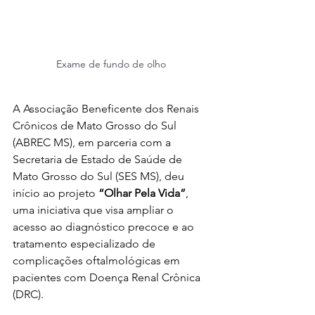
Exame de fundo de olho 
A Associação Beneficente dos Renais 
Crônicos de Mato Grosso do Sul 
(ABREC MS), em parceria com a 
Secretaria de Estado de Saúde de 
Mato Grosso do Sul (SES MS), deu 
início ao projeto 
“Olhar Pela Vida”
, 
uma iniciativa que visa ampliar o 
acesso ao diagnóstico precoce e ao 
tratamento especializado de 
complicações oftalmológicas em 
pacientes com Doença Renal Crônica 
(DRC).