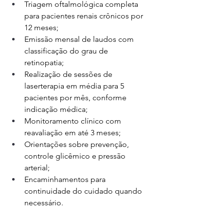
Triagem oftalmológica completa 
para pacientes renais crônicos por 
12 meses;
Emissão mensal de laudos com 
classificação do grau de 
retinopatia;
Realização de sessões de 
laserterapia em média para 5 
pacientes por mês, conforme 
indicação médica;
Monitoramento clínico com 
reavaliação em até 3 meses;
Orientações sobre prevenção, 
controle glicêmico e pressão 
arterial;
Encaminhamentos para 
continuidade do cuidado quando 
necessário.