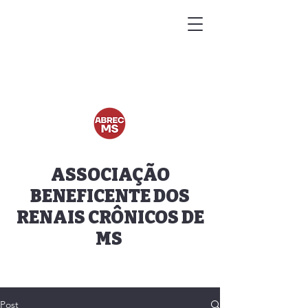
ASSOCIAÇÃO
BENEFICENTE DOS
RENAIS CRÔNICOS DE
MS
Post