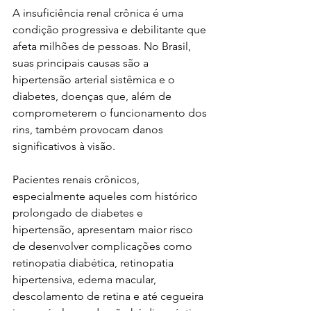
A insuficiência renal crônica é uma 
condição progressiva e debilitante que 
afeta milhões de pessoas. No Brasil, 
suas principais causas são a 
hipertensão arterial sistêmica e o 
diabetes, doenças que, além de 
comprometerem o funcionamento dos 
rins, também provocam danos 
significativos à visão.
Pacientes renais crônicos, 
especialmente aqueles com histórico 
prolongado de diabetes e 
hipertensão, apresentam maior risco 
de desenvolver complicações como 
retinopatia diabética, retinopatia 
hipertensiva, edema macular, 
descolamento de retina e até cegueira 