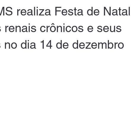
 realiza Festa de Natal
 renais crônicos e seus
s no dia 14 de dezembro