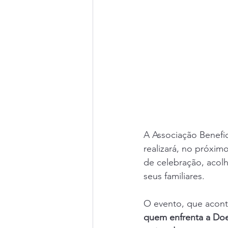
A Associação Benefi
realizará, no próximo
de celebração, acolh
seus familiares.
O evento, que acont
quem enfrenta a Doe