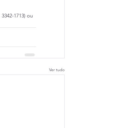
 3342-1713) ou 
Ver tudo