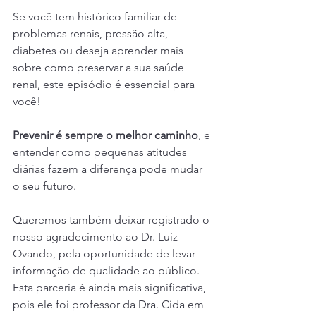
Se você tem histórico familiar de 
problemas renais, pressão alta, 
diabetes ou deseja aprender mais 
sobre como preservar a sua saúde 
renal, este episódio é essencial para 
você!
Prevenir é sempre o melhor caminho
, e 
entender como pequenas atitudes 
diárias fazem a diferença pode mudar 
o seu futuro.
Queremos também deixar registrado o 
nosso agradecimento ao Dr. Luiz 
Ovando, pela oportunidade de levar 
informação de qualidade ao público. 
Esta parceria é ainda mais significativa, 
pois ele foi professor da Dra. Cida em 