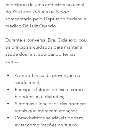
participou de uma entrevista no canal 
do YouTube 
Tribuna da Saúde
, 
apresentado pelo Deputado Federal e 
médico Dr. Luiz Ovando.
Durante a conversa, Dra. Cida explicou 
os principais cuidados para manter a 
saúde dos rins, abordando temas 
como:
A importância da prevenção na 
saúde renal;
Principais fatores de risco, como 
hipertensão e diabetes;
Sintomas silenciosos das doenças 
renais que merecem atenção;
Como hábitos saudáveis podem 
evitar complicações no futuro.