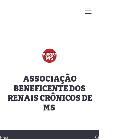
ASSOCIAÇÃO
BENEFICENTE DOS
RENAIS CRÔNICOS DE
MS
Post