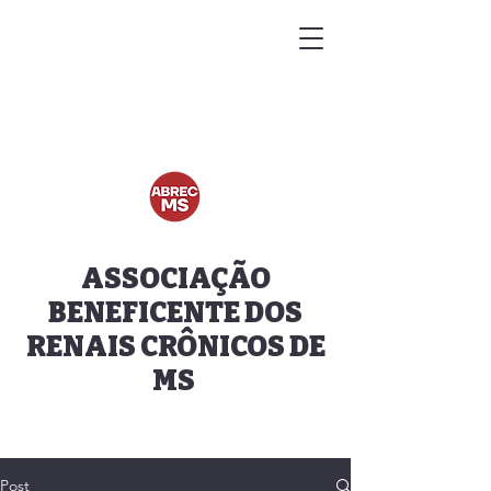
ASSOCIAÇÃO
BENEFICENTE DOS
RENAIS CRÔNICOS DE
MS
Post