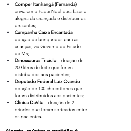
Comper Itanhangá (Fernanda)
 – 
enviaram o Papai Noel para fazer a 
alegria da criançada e distribuir os 
presentes;
Campanha Caixa Encantada
 – 
doação de brinquedos para as 
crianças, via Governo do Estado 
de MS;
Dinossauros Triciclo
 – doação de 
200 litros de leite que foram 
distribuídos aos pacientes;
Deputado Federal Luiz Ovando
 – 
doação de 100 chocottones que 
foram distribuídos aos pacientes;
Clínica DaVita
 – doação de 2 
brindes que foram sorteados entre 
os pacientes.