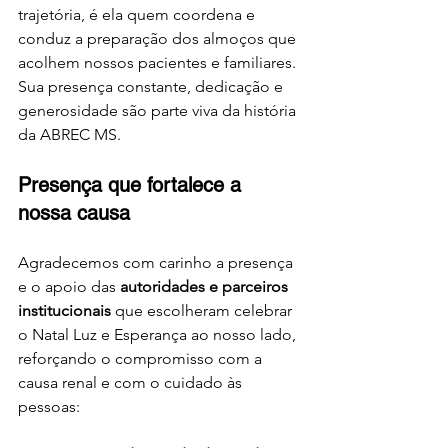
trajetória, é ela quem coordena e 
conduz a preparação dos almoços que 
acolhem nossos pacientes e familiares. 
Sua presença constante, dedicação e 
generosidade são parte viva da história 
da ABREC MS.
Presença que fortalece a 
nossa causa
Agradecemos com carinho a presença 
e o apoio das 
autoridades e parceiros 
institucionais
 que escolheram celebrar 
o Natal Luz e Esperança ao nosso lado, 
reforçando o compromisso com a 
causa renal e com o cuidado às 
pessoas: