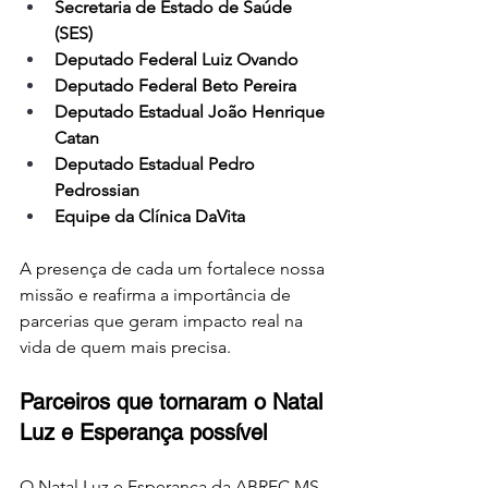
Secretaria de Estado de Saúde 
(SES)
Deputado Federal Luiz Ovando
Deputado Federal Beto Pereira
Deputado Estadual João Henrique 
Catan
Deputado Estadual Pedro 
Pedrossian
Equipe da Clínica DaVita
A presença de cada um fortalece nossa 
missão e reafirma a importância de 
parcerias que geram impacto real na 
vida de quem mais precisa.
Parceiros que tornaram o Natal 
Luz e Esperança possível
O Natal Luz e Esperança da ABREC MS 