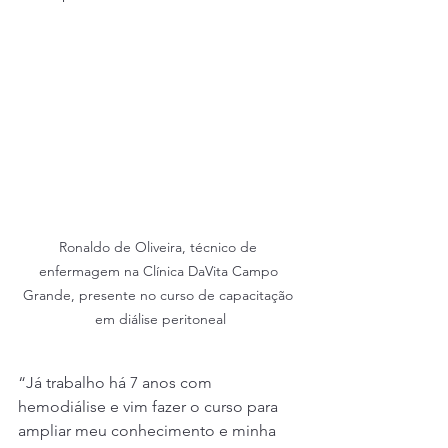
Ronaldo de Oliveira, técnico de 
enfermagem na Clínica DaVita Campo 
Grande, presente no curso de capacitação 
em diálise peritoneal
“Já trabalho há 7 anos com 
hemodiálise e vim fazer o curso para 
ampliar meu conhecimento e minha 