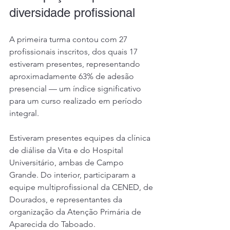
diversidade profissional
A primeira turma contou com 27 
profissionais inscritos, dos quais 17 
estiveram presentes, representando 
aproximadamente 63% de adesão 
presencial — um índice significativo 
para um curso realizado em período 
integral.
Estiveram presentes equipes da clínica 
de diálise da Vita e do Hospital 
Universitário, ambas de Campo 
Grande. Do interior, participaram a 
equipe multiprofissional da CENED, de 
Dourados, e representantes da 
organização da Atenção Primária de 
Aparecida do Taboado.