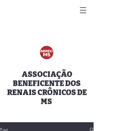
ASSOCIAÇÃO
BENEFICENTE DOS
RENAIS CRÔNICOS DE
MS
Post