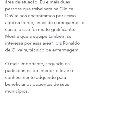
área de atuação. Eu e mais duas 
pessoas que trabalham na Clínica 
DaVita nos encontramos por acaso 
aqui na frente, antes de começarmos o 
curso, e isso foi muito gratificante. 
Mostra que a equipe também se 
interessa por essa área”, diz Ronaldo 
de Oliveira, técnico de enfermagem.
O mais importante, segundo os 
participantes do interior, é levar o 
conhecimento adquirido para 
beneficiar os pacientes de seus 
municípios.