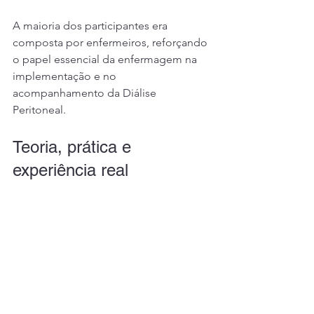
A maioria dos participantes era 
composta por enfermeiros, reforçando 
o papel essencial da enfermagem na 
implementação e no 
acompanhamento da Diálise 
Peritoneal.
Teoria, prática e 
experiência real