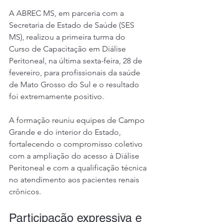
A ABREC MS, em parceria com a 
Secretaria de Estado de Saúde (SES 
MS), realizou a primeira turma do 
Curso de Capacitação em Diálise 
Peritoneal, na última sexta-feira, 28 de 
fevereiro, para profissionais da saúde 
de Mato Grosso do Sul e o resultado 
foi extremamente positivo.
A formação reuniu equipes de Campo 
Grande e do interior do Estado, 
fortalecendo o compromisso coletivo 
com a ampliação do acesso à Diálise 
Peritoneal e com a qualificação técnica 
no atendimento aos pacientes renais 
crônicos.
Participação expressiva e 