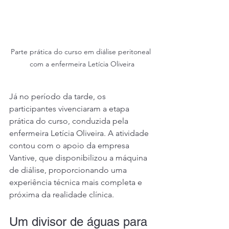
Parte prática do curso em diálise peritoneal 
com a enfermeira Letícia Oliveira
Já no período da tarde, os 
participantes vivenciaram a etapa 
prática do curso, conduzida pela 
enfermeira Letícia Oliveira. A atividade 
contou com o apoio da empresa 
Vantive, que disponibilizou a máquina 
de diálise, proporcionando uma 
experiência técnica mais completa e 
próxima da realidade clínica.
Um divisor de águas para 