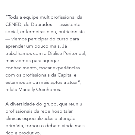
“Toda a equipe multiprofissional da 
CENED, de Dourados — assistente 
social, enfermeiras e eu, nutricionista 
— viemos participar do curso para 
aprender um pouco mais. Já 
trabalhamos com a Diálise Peritoneal, 
mas viemos para agregar 
conhecimento, trocar experiências 
com os profissionais da Capital e 
estarmos ainda mais aptos a atuar”, 
relata Marielly Quinhones.
A diversidade do grupo, que reuniu 
profissionais da rede hospitalar, 
clínicas especializadas e atenção 
primária, tornou o debate ainda mais 
rico e produtivo.