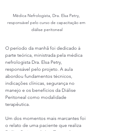
Médica Nefrologista, Dra. Elsa Petry, 
responsável pelo curso de capacitação em 
diálise peritoneal
O período da manhã foi dedicado à 
parte teórica, ministrada pela médica 
nefrologista Dra. Elsa Petry, 
responsável pelo projeto. A aula 
abordou fundamentos técnicos, 
indicações clínicas, segurança no 
manejo e os benefícios da Diálise 
Peritoneal como modalidade 
terapêutica.
Um dos momentos mais marcantes foi 
o relato de uma paciente que realiza 