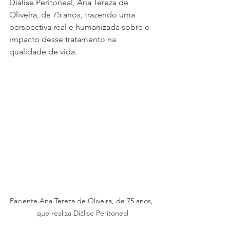
Diálise Peritoneal, Ana Tereza de 
Oliveira, de 75 anos, trazendo uma 
perspectiva real e humanizada sobre o 
impacto desse tratamento na 
qualidade de vida.
Paciente Ana Tereza de Oliveira, de 75 anos, 
que realiza Diálise Peritoneal