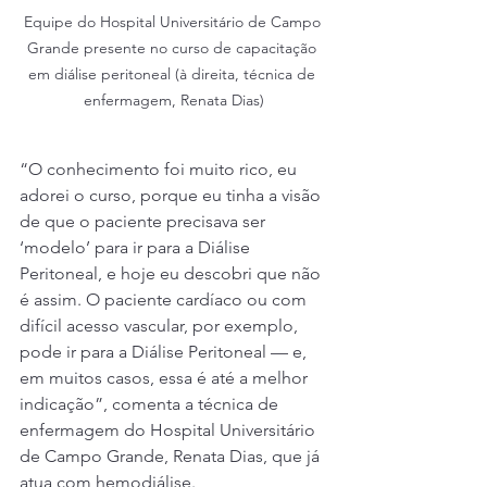
Equipe do Hospital Universitário de Campo 
Grande presente no curso de capacitação 
em diálise peritoneal (à direita, técnica de 
enfermagem, Renata Dias)
“O conhecimento foi muito rico, eu 
adorei o curso, porque eu tinha a visão 
de que o paciente precisava ser 
‘modelo’ para ir para a Diálise 
Peritoneal, e hoje eu descobri que não 
é assim. O paciente cardíaco ou com 
difícil acesso vascular, por exemplo, 
pode ir para a Diálise Peritoneal — e, 
em muitos casos, essa é até a melhor 
indicação”, comenta a técnica de 
enfermagem do Hospital Universitário 
de Campo Grande, Renata Dias, que já 
atua com hemodiálise.