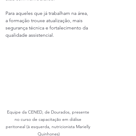
Para aqueles que já trabalham na área, 
a formação trouxe atualização, mais 
segurança técnica e fortalecimento da 
qualidade assistencial.
Equipe da CENED, de Dourados, presente 
no curso de capacitação em diálise 
peritoneal (à esquerda, nutricionista Marielly 
Quinhones)