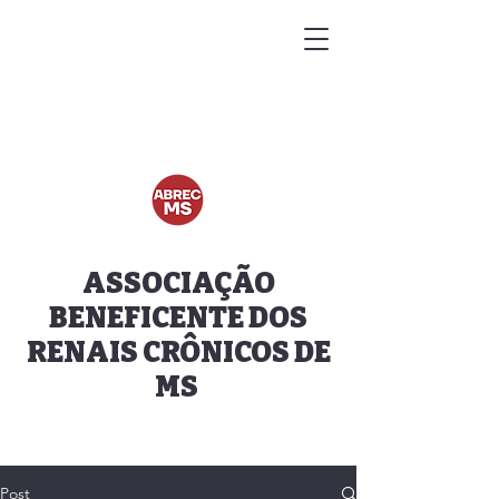
ASSOCIAÇÃO
BENEFICENTE DOS
RENAIS CRÔNICOS DE
MS
Post