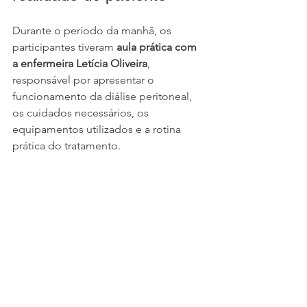
Durante o período da manhã, os 
participantes tiveram 
aula prática com 
a enfermeira Letícia Oliveira
, 
responsável por apresentar o 
funcionamento da diálise peritoneal, 
os cuidados necessários, os 
equipamentos utilizados e a rotina 
prática do tratamento.