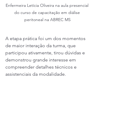
Enfermeira Letícia Oliveira na aula presencial 
do curso de capacitação em diálise 
peritoneal na ABREC MS
A etapa prática foi um dos momentos 
de maior interação da turma, que 
participou ativamente, tirou dúvidas e 
demonstrou grande interesse em 
compreender detalhes técnicos e 
assistenciais da modalidade.