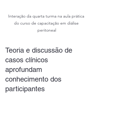
Interação da quarta turma na aula prática 
do curso de capacitação em diálise 
peritoneal
Teoria e discussão de 
casos clínicos 
aprofundam 
conhecimento dos 
participantes