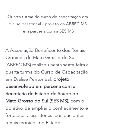
Quarta turma do curso de capacitação em 
diálise peritoneal - projeto da ABREC MS 
em parceria com a SES MS
A Associação Beneficente dos Renais 
Crônicos de Mato Grosso do Sul 
(ABREC MS) realizou nesta sexta-feira a 
quarta turma do Curso de Capacitação 
em Diálise Peritoneal, 
projeto 
desenvolvido em parceria com a 
Secretaria de Estado de Saúde de 
Mato Grosso do Sul (SES MS)
, com o 
objetivo de ampliar o conhecimento e 
fortalecer a assistência aos pacientes 
renais crônicos no Estado.