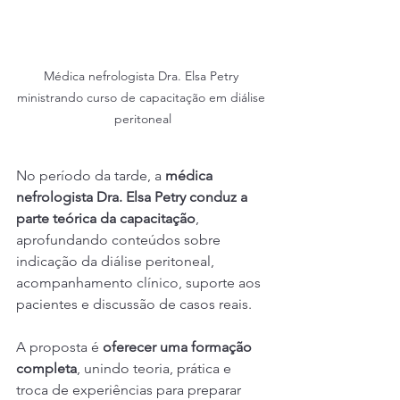
Médica nefrologista Dra. Elsa Petry 
ministrando curso de capacitação em diálise 
peritoneal
No período da tarde, a 
médica 
nefrologista Dra. Elsa Petry conduz a 
parte teórica da capacitação
, 
aprofundando conteúdos sobre 
indicação da diálise peritoneal, 
acompanhamento clínico, suporte aos 
pacientes e discussão de casos reais.
A proposta é 
oferecer uma formação 
completa
, unindo teoria, prática e 
troca de experiências para preparar 