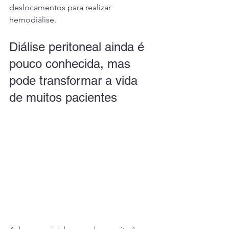
deslocamentos para realizar 
hemodiálise.
Diálise peritoneal ainda é 
pouco conhecida, mas 
pode transformar a vida 
de muitos pacientes