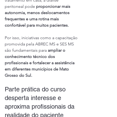
tratamento em casa, a diálise 
peritoneal pode 
proporcionar mais 
autonomia, menos deslocamentos 
frequentes e uma rotina mais 
confortável para muitos pacientes.
Por isso, iniciativas como a capacitação 
promovida pela ABREC MS e SES MS 
são fundamentais para 
ampliar o 
conhecimento técnico dos 
profissionais e fortalecer a assistência 
em diferentes municípios de Mato 
Grosso do Sul.
Parte prática do curso 
desperta interesse e 
aproxima profissionais da 
realidade do paciente