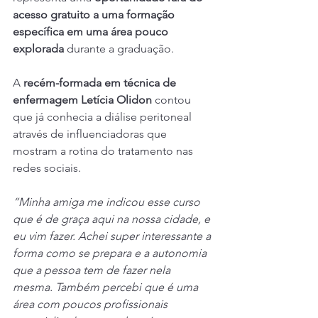
acesso gratuito a uma formação 
específica em uma área pouco 
explorada
 durante a graduação.
A 
recém-formada em técnica de 
enfermagem Letícia Olidon
 contou 
que já conhecia a diálise peritoneal 
através de influenciadoras que 
mostram a rotina do tratamento nas 
redes sociais.
“Minha amiga me indicou esse curso 
que é de graça aqui na nossa cidade, e 
eu vim fazer. Achei super interessante a 
forma como se prepara e a autonomia 
que a pessoa tem de fazer nela 
mesma. Também percebi que é uma 
área com poucos profissionais 