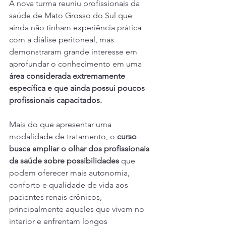
A nova turma reuniu profissionais da 
saúde de Mato Grosso do Sul que 
ainda não tinham experiência prática 
com a diálise peritoneal, mas 
demonstraram grande interesse em 
aprofundar o conhecimento em uma 
área considerada extremamente 
específica e que ainda possui poucos 
profissionais capacitados.
Mais do que apresentar uma 
modalidade de tratamento, o 
curso 
busca ampliar o olhar dos profissionais 
da saúde sobre possibilidades
 que 
podem oferecer mais autonomia, 
conforto e qualidade de vida aos 
pacientes renais crônicos, 
principalmente aqueles que vivem no 
interior e enfrentam longos 