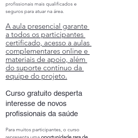
profissionais mais qualificados e 
seguros para atuar na área.
A aula presencial garante 
a todos os participantes 
certificado, acesso a aulas 
complementares online e 
materiais de apoio, além 
do suporte contínuo da 
equipe do projeto.
Curso gratuito desperta 
interesse de novos 
profissionais da saúde
Para muitos participantes, o curso 
representa uma 
oportunidade rara de 