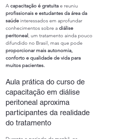
A 
capacitação é gratuita
 e reuniu 
profissionais e estudantes da área da 
saúde
 interessados em aprofundar 
conhecimentos sobre a 
diálise 
peritoneal
, um tratamento ainda pouco 
difundido no Brasil, mas que pode 
proporcionar mais autonomia, 
conforto e qualidade de vida para 
muitos pacientes.
Aula prática do curso de 
capacitação em diálise 
peritoneal aproxima 
participantes da realidade 
do tratamento
Durante o período da manhã, os 