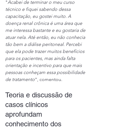
"
Acabei de terminar o meu curso 
técnico e fiquei sabendo dessa 
capacitação, eu gostei muito. A 
doença renal crônica é uma área que 
me interessa bastante e eu gostaria de 
atuar nela. Até então, eu não conhecia 
tão bem a diálise peritoneal. Percebi 
que ela pode trazer muitos benefícios 
para os pacientes, mas ainda falta 
orientação e incentivo para que mais 
pessoas conheçam essa possibilidade 
de tratamento
", comentou.
Teoria e discussão de 
casos clínicos 
aprofundam 
conhecimento dos 