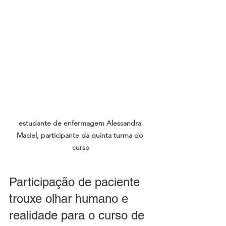
estudante de enfermagem
Alessandra 
Maciel, participante da quinta turma do 
curso
Participação de paciente 
trouxe olhar humano e 
realidade para o curso de 