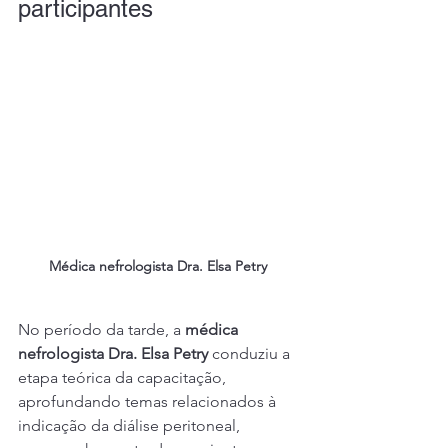
participantes
Médica nefrologista Dra. Elsa Petry 
No período da tarde, a 
médica 
nefrologista Dra. Elsa Petry
 conduziu a 
etapa teórica da capacitação, 
aprofundando temas relacionados à 
indicação da diálise peritoneal, 