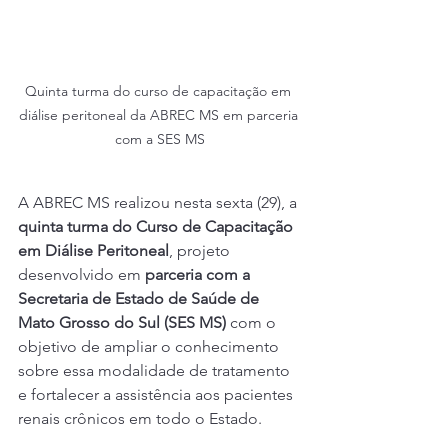
Quinta turma do curso de capacitação em 
diálise peritoneal da ABREC MS em parceria 
com a SES MS
A ABREC MS realizou nesta sexta (29), a 
quinta turma do Curso de Capacitação 
em Diálise Peritoneal
, projeto 
desenvolvido em 
parceria com a 
Secretaria de Estado de Saúde de 
Mato Grosso do Sul (SES MS)
 com o 
objetivo de ampliar o conhecimento 
sobre essa modalidade de tratamento 
e fortalecer a assistência aos pacientes 
renais crônicos em todo o Estado.