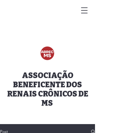
ASSOCIAÇÃO
BENEFICENTE DOS
RENAIS CRÔNICOS DE
MS
Post