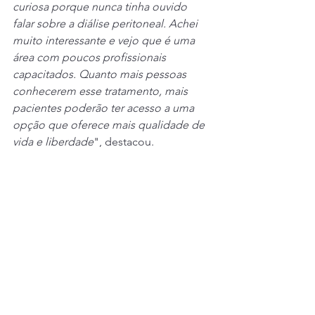
curiosa porque nunca tinha ouvido 
falar sobre a diálise peritoneal. Achei 
muito interessante e vejo que é uma 
área com poucos profissionais 
capacitados. Quanto mais pessoas 
conhecerem esse tratamento, mais 
pacientes poderão ter acesso a uma 
opção que oferece mais qualidade de 
vida e liberdade
", destacou.