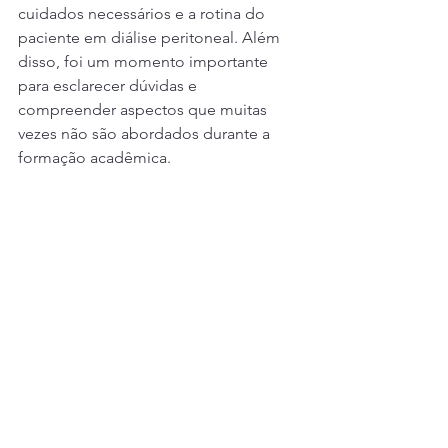
cuidados necessários e a rotina do 
paciente em diálise peritoneal. Além 
disso, foi um momento importante 
para esclarecer dúvidas e 
compreender aspectos que muitas 
vezes não são abordados durante a 
formação acadêmica.