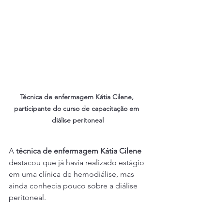
Técnica de enfermagem
Kátia Cilene, 
participante do curso de capacitação em 
diálise peritoneal
A 
técnica de enfermagem
Kátia Cilene
destacou que já havia realizado estágio 
em uma clínica de hemodiálise, mas 
ainda conhecia pouco sobre a diálise 
peritoneal.