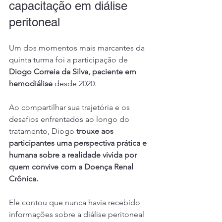
capacitação em diálise 
peritoneal
Um dos momentos mais marcantes da 
quinta turma foi a participação de 
Diogo Correia da Silva, paciente em 
hemodiálise
 desde 2020.
Ao compartilhar sua trajetória e os 
desafios enfrentados ao longo do 
tratamento, Diogo 
trouxe aos 
participantes uma perspectiva prática e 
humana sobre a realidade vivida por 
quem convive com a Doença Renal 
Crônica.
Ele contou que nunca havia recebido 
informações sobre a diálise peritoneal 