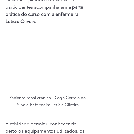
participantes acompanharam a 
parte 
prática do curso com a enfermeira 
Letícia Oliveira
.
Paciente renal crônico, Diogo Correia da 
Silva e Enfermeira Letícia Oliveira
A atividade permitiu conhecer de 
perto os equipamentos utilizados, os 