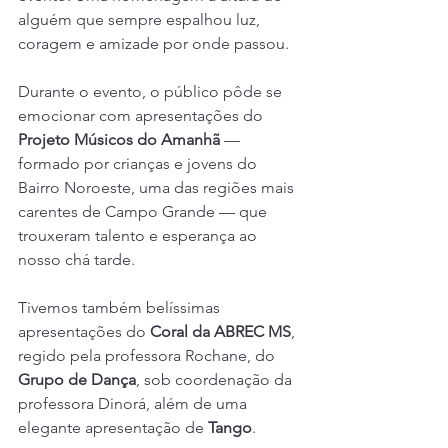
alguém que sempre espalhou luz, 
coragem e amizade por onde passou.
Durante o evento, o público pôde se 
emocionar com apresentações do 
Projeto Músicos do Amanhã
 — 
formado por crianças e jovens do 
Bairro Noroeste, uma das regiões mais 
carentes de Campo Grande — que 
trouxeram talento e esperança ao 
nosso chá tarde.
Tivemos também belíssimas 
apresentações do 
Coral da ABREC MS
, 
regido pela professora Rochane, do 
Grupo de Dança
, sob coordenação da 
professora Dinorá, além de uma 
elegante apresentação de 
Tango
.