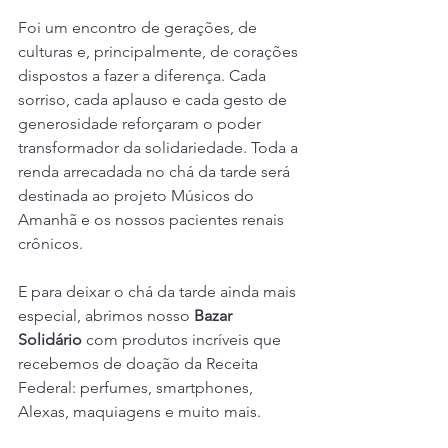
Foi um encontro de gerações, de 
culturas e, principalmente, de corações 
dispostos a fazer a diferença. Cada 
sorriso, cada aplauso e cada gesto de 
generosidade reforçaram o poder 
transformador da solidariedade. Toda a 
renda arrecadada no chá da tarde será 
destinada ao projeto Músicos do 
Amanhã e os nossos pacientes renais 
crônicos.
E para deixar o chá da tarde ainda mais 
especial, abrimos nosso 
Bazar 
Solidário
 com produtos incríveis que 
recebemos de doação da Receita 
Federal: perfumes, smartphones, 
Alexas, maquiagens e muito mais. 