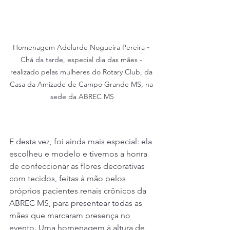
Homenagem Adelurde Nogueira Pereira
 - 
Chá da tarde, especial dia das mães - 
realizado pelas mulheres do Rotary Club, da 
Casa da Amizade de Campo Grande MS, na 
sede da ABREC MS
E desta vez, foi ainda mais especial: ela 
escolheu e modelo e tivemos a honra 
de confeccionar as flores decorativas 
com tecidos, feitas à mão pelos 
próprios pacientes renais crônicos da 
ABREC MS, para presentear todas as 
mães que marcaram presença no 
evento. Uma homenagem à altura de 