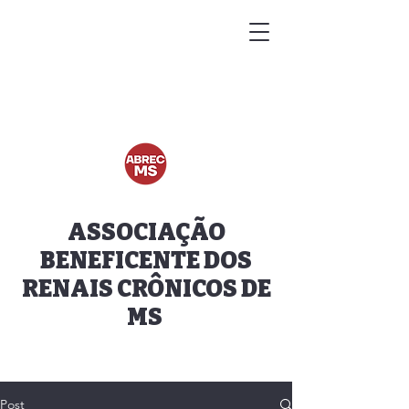
ASSOCIAÇÃO
BENEFICENTE DOS
RENAIS CRÔNICOS DE
MS
Post