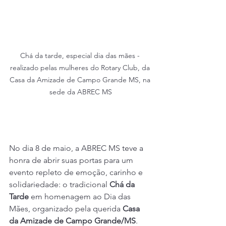
Chá da tarde, especial dia das mães - 
realizado pelas mulheres do Rotary Club, da 
Casa da Amizade de Campo Grande MS, na 
sede da ABREC MS
No dia 8 de maio, a ABREC MS teve a 
honra de abrir suas portas para um 
evento repleto de emoção, carinho e 
solidariedade: o tradicional 
Chá da 
Tarde
 em homenagem ao Dia das 
Mães, organizado pela querida 
Casa 
da Amizade de Campo Grande/MS
.