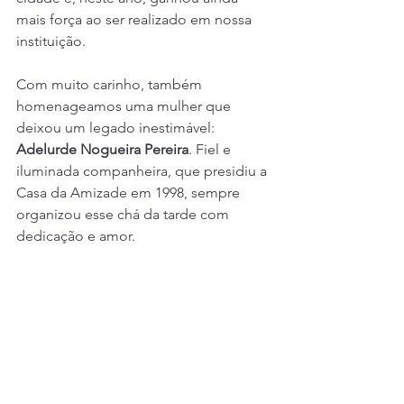
mais força ao ser realizado em nossa 
instituição.
Com muito carinho, também 
homenageamos uma mulher que 
deixou um legado inestimável: 
Adelurde Nogueira Pereira
. Fiel e 
iluminada companheira, que presidiu a 
Casa da Amizade em 1998, sempre 
organizou esse chá da tarde com 
dedicação e amor. 