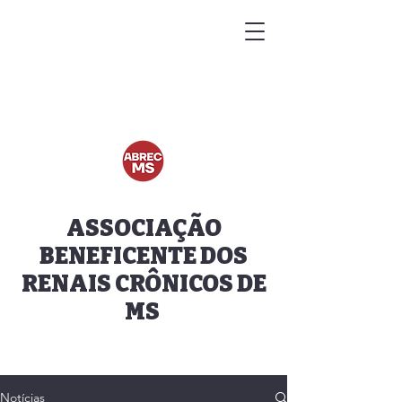
ASSOCIAÇÃO
BENEFICENTE DOS
RENAIS CRÔNICOS DE
MS
Notícias