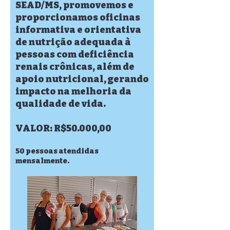
SEAD/MS, promovemos e
proporcionamos oficinas
informativa e orientativa
de nutrição adequada à
pessoas com deficiência
renais crônicas, além de
apoio nutricional, gerando
impacto na melhoria da
qualidade de vida.
VALOR: R$50.000,00
50 pessoas atendidas
mensalmente.