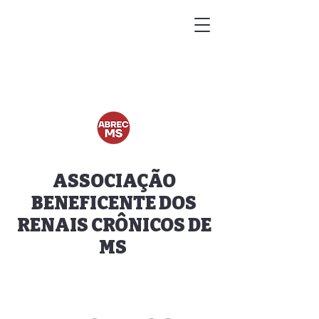
ASSOCIAÇÃO
BENEFICENTE DOS
RENAIS CRÔNICOS DE
MS