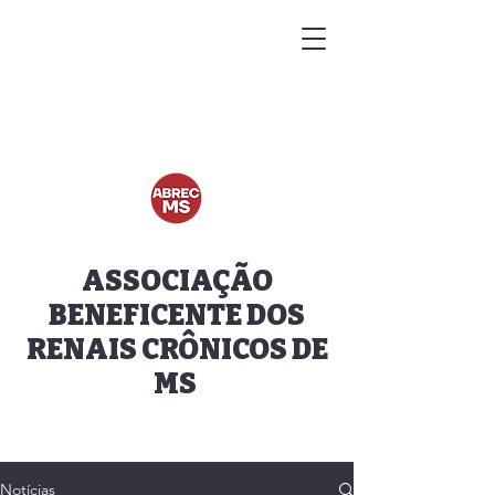
ASSOCIAÇÃO
BENEFICENTE DOS
RENAIS CRÔNICOS DE
MS
Notícias