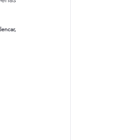
lencar, 