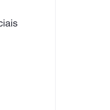
ciais