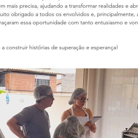
 mais precisa, ajudando a transformar realidades e abr
ito obrigado a todos os envolvidos e, principalmente, 
braçaram essa oportunidade com tanto entusiasmo e von
a construir histórias de superação e esperança! 