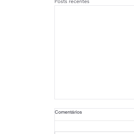
Posts recentes
Comentários