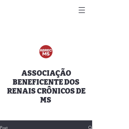
ASSOCIAÇÃO
BENEFICENTE DOS
RENAIS CRÔNICOS DE
MS
Post