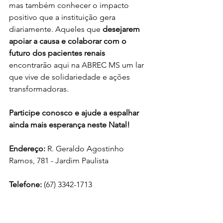
mas também conhecer o impacto 
positivo que a instituição gera 
diariamente. Aqueles que 
desejarem 
apoiar a causa e colaborar com o 
futuro dos pacientes renais
encontrarão aqui na ABREC MS um lar 
que vive de solidariedade e ações 
transformadoras.
Participe conosco e ajude a espalhar 
ainda mais esperança neste Natal!
Endereço:
 R. Geraldo Agostinho 
Ramos, 781 - Jardim Paulista
Telefone:
 (67) 3342-1713