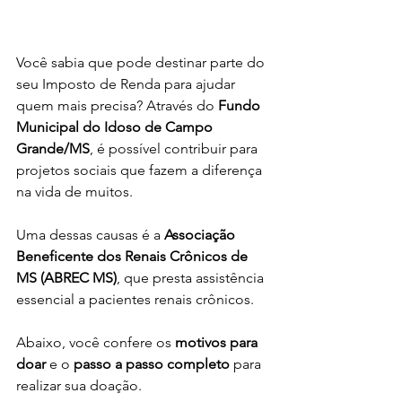
Você sabia que pode destinar parte do 
seu Imposto de Renda para ajudar 
quem mais precisa? Através do 
Fundo 
Municipal do Idoso de Campo 
Grande/MS
, é possível contribuir para 
projetos sociais que fazem a diferença 
na vida de muitos. 
Uma dessas causas é a 
Associação 
Beneficente dos Renais Crônicos de 
MS (ABREC MS)
, que presta assistência 
essencial a pacientes renais crônicos.
Abaixo, você confere os
 motivos para 
doar 
e o 
passo a passo completo 
para 
realizar sua doação.