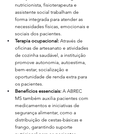
nutricionista, fisioterapeuta e 
assistente social trabalham de 
forma integrada para atender as 
necessidades físicas, emocionais e 
sociais dos pacientes.
Terapia ocupacional:
 Através de 
oficinas de artesanato e atividades 
de cozinha saudável, a instituição 
promove autonomia, autoestima, 
bem-estar, socialização e 
oportunidade de renda extra para 
os pacientes.
Benefícios essenciais:
 A ABREC 
MS também auxilia pacientes com 
medicamentos e iniciativas de 
segurança alimentar, como a 
distribuição de cestas-básicas e 
frango, garantindo suporte 