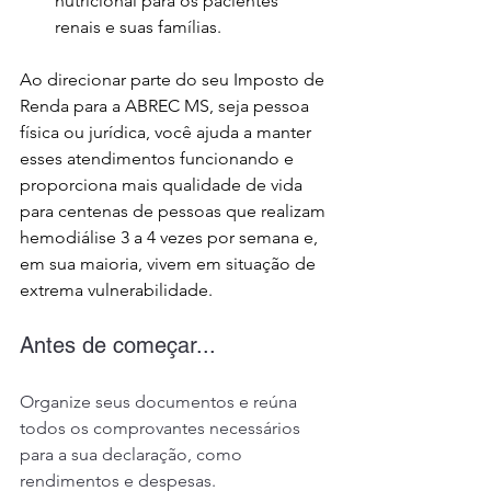
nutricional para os pacientes 
renais e suas famílias.
Ao direcionar parte do seu Imposto de 
Renda para a ABREC MS, seja pessoa 
física ou jurídica, você ajuda a manter 
esses atendimentos funcionando e 
proporciona mais qualidade de vida 
para centenas de pessoas que realizam 
hemodiálise 3 a 4 vezes por semana e, 
em sua maioria, vivem em situação de 
extrema vulnerabilidade.
Antes de começar...
Organize seus documentos e reúna 
todos os comprovantes necessários 
para a sua declaração, como 
rendimentos e despesas.