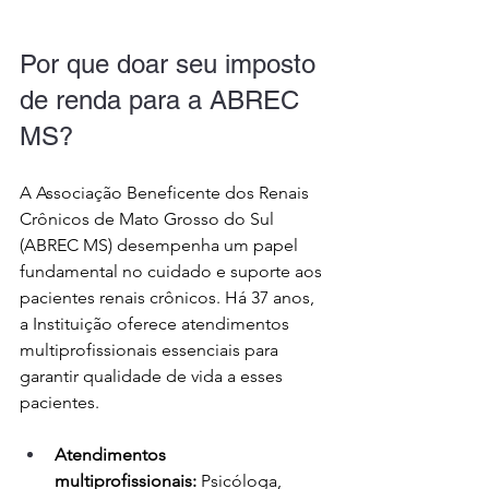
Por que doar seu imposto 
de renda para a ABREC 
MS?
A Associação Beneficente dos Renais 
Crônicos de Mato Grosso do Sul 
(ABREC MS) desempenha um papel 
fundamental no cuidado e suporte aos 
pacientes renais crônicos. Há 37 anos, 
a Instituição oferece atendimentos 
multiprofissionais essenciais para 
garantir qualidade de vida a esses 
pacientes.
Atendimentos 
multiprofissionais:
 Psicóloga, 