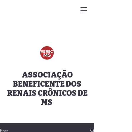
ASSOCIAÇÃO
BENEFICENTE DOS
RENAIS CRÔNICOS DE
MS
Post